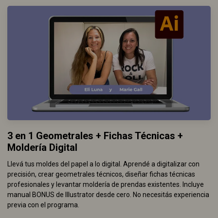
3 en 1 Geometrales + Fichas Técnicas +
Moldería Digital
Llevá tus moldes del papel a lo digital. Aprendé a digitalizar con
precisión, crear geometrales técnicos, diseñar fichas técnicas
profesionales y levantar moldería de prendas existentes. Incluye
manual BONUS de Illustrator desde cero. No necesitás experiencia
previa con el programa.