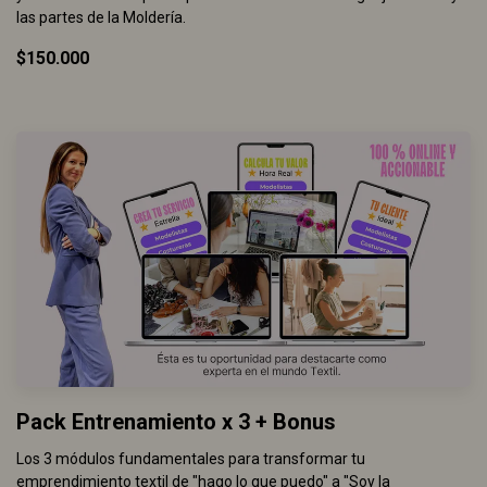
las partes de la Moldería.
$150.000
Pack Entrenamiento x 3 + Bonus
Los 3 módulos fundamentales para transformar tu
emprendimiento textil de "hago lo que puedo" a "Soy la