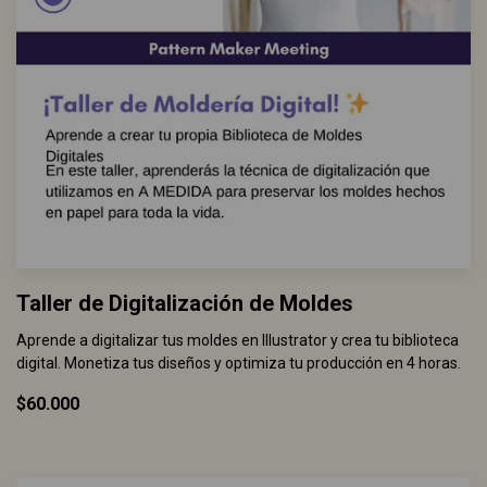
Taller de Digitalización de Moldes
Aprende a digitalizar tus moldes en Illustrator y crea tu biblioteca
digital. Monetiza tus diseños y optimiza tu producción en 4 horas.
$60.000