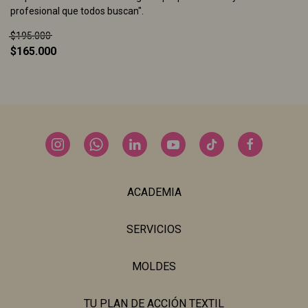
profesional que todos buscan".
$195.000
$165.000
ACADEMIA
SERVICIOS
MOLDES
TU PLAN DE ACCIÓN TEXTIL