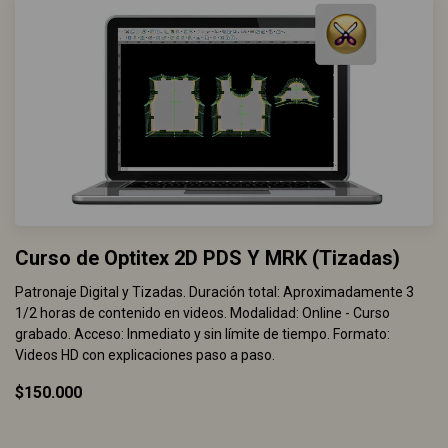
Curso de Optitex 2D PDS Y MRK (Tizadas)
Patronaje Digital y Tizadas. Duración total: Aproximadamente 3
1/2 horas de contenido en videos. Modalidad: Online - Curso
grabado. Acceso: Inmediato y sin límite de tiempo. Formato:
Videos HD con explicaciones paso a paso.
$150.000