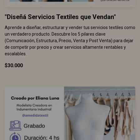
"Diseñá Servicios Textiles que Vendan"
Aprende a diseñar, estructurar y vender tus servicios textiles como
un verdadero producto. Descubre los 5 pilares clave
(Comunicación, Estructura, Precio, Venta y Post Venta) para dejar
de competir por precio y crear servicios altamente rentables y
escalables.
$30.000