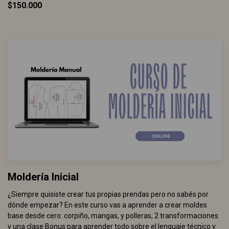
$150.000
Moldería Inicial
¿Siempre quisiste crear tus propias prendas pero no sabés por
dónde empezar? En este curso vas a aprender a crear moldes
base desde cero: corpiño, mangas, y polleras, 2 transformaciones
y una clase Bonus para aprender todo sobre el lenguaje técnico y