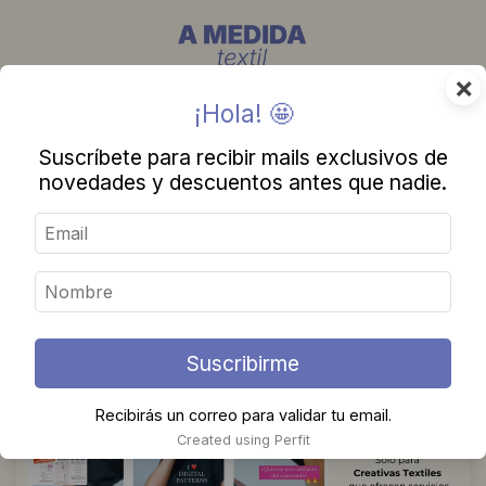
×
¡Hola! 🤩
CURSOS
Suscríbete para recibir mails exclusivos de
novedades y descuentos antes que nadie.
Suscribirme
Recibirás un correo para validar tu email.
Created using Perfit