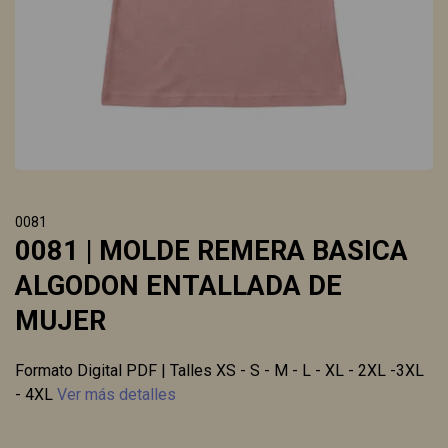
0081
0081 | MOLDE REMERA BASICA
ALGODON ENTALLADA DE
MUJER
Formato Digital PDF | Talles XS - S - M - L - XL - 2XL -3XL
- 4XL
Ver más detalles