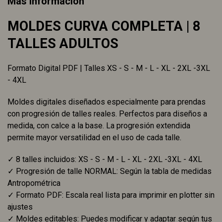
Más información
MOLDES CURVA COMPLETA | 8
TALLES ADULTOS
Formato Digital PDF | Talles XS - S - M - L - XL - 2XL -3XL
- 4XL
Moldes digitales diseñados especialmente para prendas
con progresión de talles reales. Perfectos para diseños a
medida, con calce a la base. La progresión extendida
permite mayor versatilidad en el uso de cada talle.
✓ 8 talles incluidos: XS - S - M - L - XL - 2XL -3XL - 4XL
✓ Progresión de talle NORMAL: Según la tabla de medidas
Antropométrica
✓ Formato PDF: Escala real lista para imprimir en plotter sin
ajustes
✓ Moldes editables: Puedes modificar y adaptar según tus