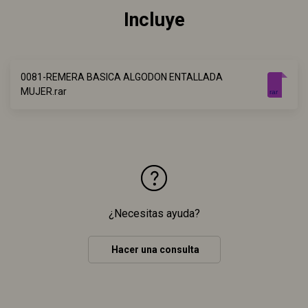
Incluye
0081-REMERA BASICA ALGODON ENTALLADA
MUJER.rar
rar
¿Necesitas ayuda?
Hacer una consulta