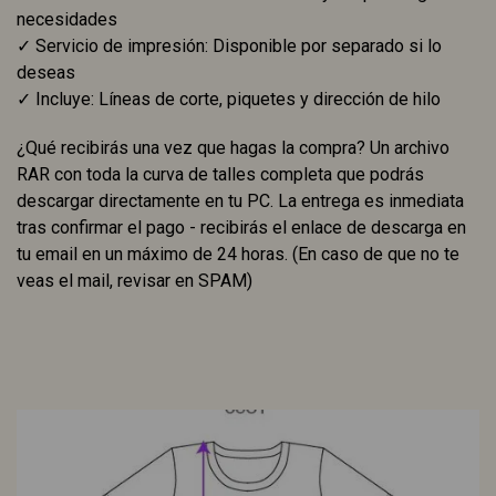
necesidades
✓ Servicio de impresión: Disponible por separado si lo
deseas
✓ Incluye: Líneas de corte, piquetes y dirección de hilo
¿Qué recibirás una vez que hagas la compra? Un archivo
RAR con toda la curva de talles completa que podrás
descargar directamente en tu PC. La entrega es inmediata
tras confirmar el pago - recibirás el enlace de descarga en
tu email en un máximo de 24 horas. (En caso de que no te
veas el mail, revisar en SPAM)