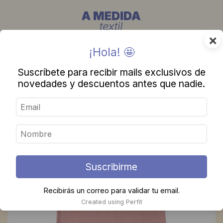
×
¡Hola! 🤩
Suscríbete para recibir mails exclusivos de
novedades y descuentos antes que nadie.
Suscribirme
Recibirás un correo para validar tu email.
Created using Perfit