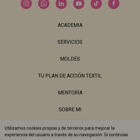
ACADEMIA
SERVICIOS
MOLDES
TU PLAN DE ACCIÓN TEXTIL
MENTORÍA
SOBRE MI
BLOG
Utilizamos cookies propias y de terceros para mejorar la
experiencia del usuario a través de su navegación. Si continúas