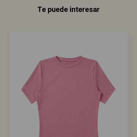
Te puede interesar