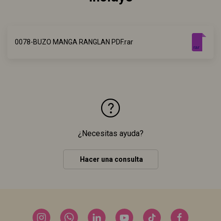
0078-BUZO MANGA RANGLAN PDF.rar
rar
¿Necesitas ayuda?
Hacer una consulta