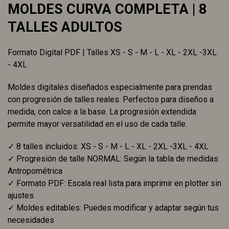
MOLDES CURVA COMPLETA | 8
TALLES ADULTOS
Formato Digital PDF | Talles XS - S - M - L - XL - 2XL -3XL
- 4XL
Moldes digitales diseñados especialmente para prendas
con progresión de talles reales. Perfectos para diseños a
medida, con calce a la base. La progresión extendida
permite mayor versatilidad en el uso de cada talle.
✓ 8 talles incluidos: XS - S - M - L - XL - 2XL -3XL - 4XL
✓ Progresión de talle NORMAL: Según la tabla de medidas
Antropométrica
✓ Formato PDF: Escala real lista para imprimir en plotter sin
ajustes
✓ Moldes editables: Puedes modificar y adaptar según tus
necesidades