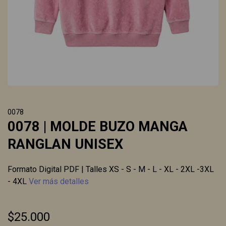
0078
0078 | MOLDE BUZO MANGA
RANGLAN UNISEX
Formato Digital PDF | Talles XS - S - M - L - XL - 2XL -3XL
- 4XL
Ver más detalles
$25.000