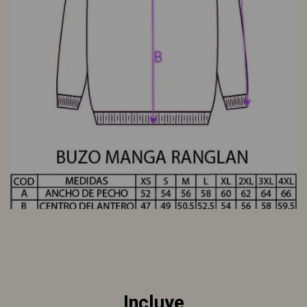
Incluye