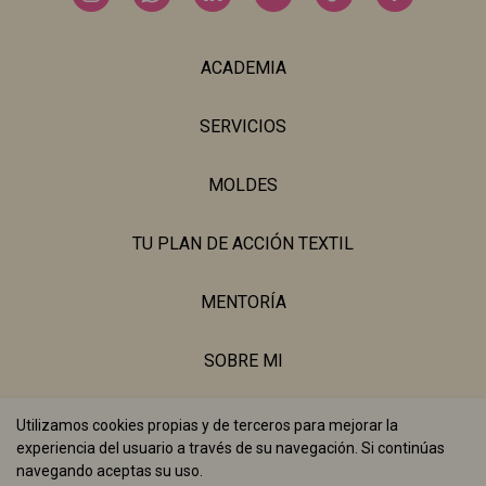
ACADEMIA
SERVICIOS
MOLDES
TU PLAN DE ACCIÓN TEXTIL
MENTORÍA
SOBRE MI
BLOG
Utilizamos cookies propias y de terceros para mejorar la
experiencia del usuario a través de su navegación. Si continúas
navegando aceptas su uso.