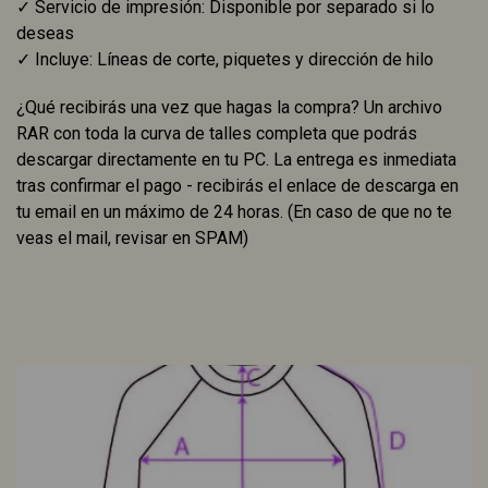
✓ Servicio de impresión: Disponible por separado si lo
deseas
✓ Incluye: Líneas de corte, piquetes y dirección de hilo
¿Qué recibirás una vez que hagas la compra? Un archivo
RAR con toda la curva de talles completa que podrás
descargar directamente en tu PC. La entrega es inmediata
tras confirmar el pago - recibirás el enlace de descarga en
tu email en un máximo de 24 horas. (En caso de que no te
veas el mail, revisar en SPAM)