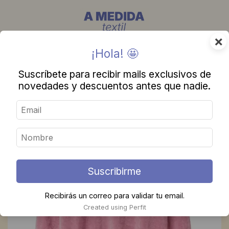
×
¡Hola! 🤩
Suscríbete para recibir mails exclusivos de
novedades y descuentos antes que nadie.
Suscribirme
Recibirás un correo para validar tu email.
Created using Perfit