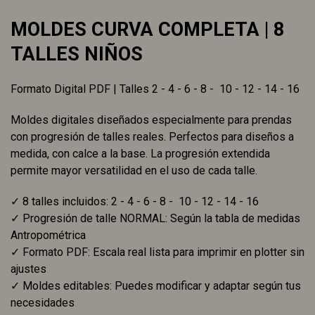
MOLDES CURVA COMPLETA | 8
TALLES NIÑOS
Formato Digital PDF | Talles 2 - 4 - 6 - 8 - 10 - 12 - 14 - 16
Moldes digitales diseñados especialmente para prendas
con progresión de talles reales. Perfectos para diseños a
medida, con calce a la base. La progresión extendida
permite mayor versatilidad en el uso de cada talle.
✓ 8 talles incluidos: 2 - 4 - 6 - 8 - 10 - 12 - 14 - 16
✓ Progresión de talle NORMAL: Según la tabla de medidas
Antropométrica
✓ Formato PDF: Escala real lista para imprimir en plotter sin
ajustes
✓ Moldes editables: Puedes modificar y adaptar según tus
necesidades