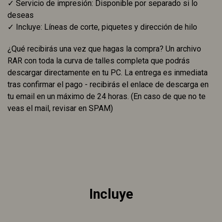
✓ Servicio de impresión: Disponible por separado si lo
deseas
✓ Incluye: Líneas de corte, piquetes y dirección de hilo
¿Qué recibirás una vez que hagas la compra? Un archivo
RAR con toda la curva de talles completa que podrás
descargar directamente en tu PC. La entrega es inmediata
tras confirmar el pago - recibirás el enlace de descarga en
tu email en un máximo de 24 horas. (En caso de que no te
veas el mail, revisar en SPAM)
Incluye