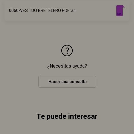
0060-VESTIDO BRETELERO PDF.rar
rar
¿Necesitas ayuda?
Hacer una consulta
Te puede interesar