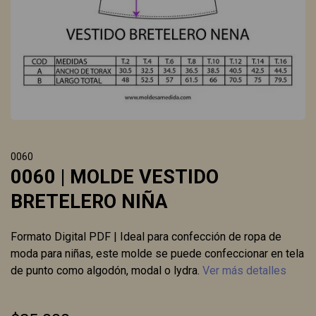
0060
0060 | MOLDE VESTIDO
BRETELERO NIÑA
Formato Digital PDF | Ideal para confección de ropa de
moda para niñas, este molde se puede confeccionar en tela
de punto como algodón, modal o lydra.
Ver más detalles