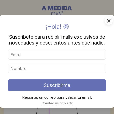
×
¡Hola! 🤩
Suscríbete para recibir mails exclusivos de
novedades y descuentos antes que nadie.
Suscribirme
Recibirás un correo para validar tu email.
Created using Perfit