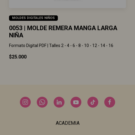
MOLDES DIGITALES NIÑOS
0053 | MOLDE REMERA MANGA LARGA
NIÑA
Formato Digital PDF | Talles 2 - 4 - 6 - 8 - 10 - 12 - 14 - 16
$25.000
ACADEMIA