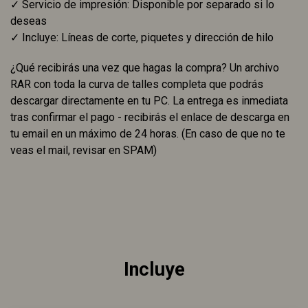
✓ Servicio de impresión: Disponible por separado si lo
deseas
✓ Incluye: Líneas de corte, piquetes y dirección de hilo
¿Qué recibirás una vez que hagas la compra? Un archivo
RAR con toda la curva de talles completa que podrás
descargar directamente en tu PC. La entrega es inmediata
tras confirmar el pago - recibirás el enlace de descarga en
tu email en un máximo de 24 horas. (En caso de que no te
veas el mail, revisar en SPAM)
Incluye