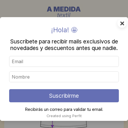
×
¡Hola! 🤩
Suscríbete para recibir mails exclusivos de
novedades y descuentos antes que nadie.
Suscribirme
Recibirás un correo para validar tu email.
Created using Perfit