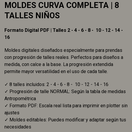
MOLDES CURVA COMPLETA | 8
TALLES NIÑOS
Formato Digital PDF | Talles 2 - 4 - 6 - 8 - 10 - 12 - 14 -
16
Moldes digitales diseñados especialmente para prendas
con progresión de talles reales. Perfectos para diseños a
medida, con calce a la base. La progresión extendida
permite mayor versatilidad en el uso de cada talle.
✓ 8 talles incluidos: 2 - 4 - 6 - 8 - 10 - 12 - 14 - 16
✓ Progresión de talle NORMAL: Según la tabla de medidas
Antropométrica
✓ Formato PDF: Escala real lista para imprimir en plotter sin
ajustes
✓ Moldes editables: Puedes modificar y adaptar según tus
necesidades