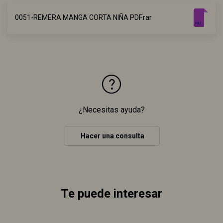
0051-REMERA MANGA CORTA NIÑA PDF.rar
rar
¿Necesitas ayuda?
Hacer una consulta
Te puede interesar