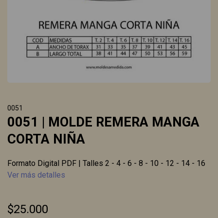
0051
0051 | MOLDE REMERA MANGA
CORTA NIÑA
Formato Digital PDF | Talles 2 - 4 - 6 - 8 - 10 - 12 - 14 - 16
Ver más detalles
$25.000