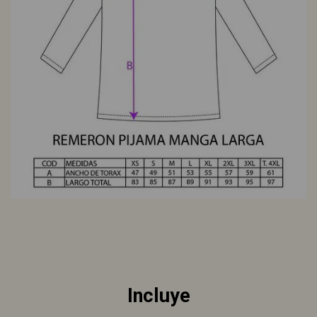
Incluye