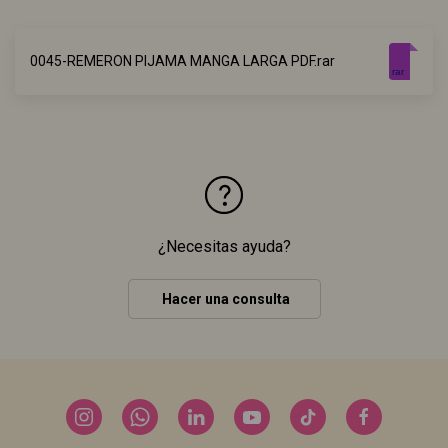
0045-REMERON PIJAMA MANGA LARGA PDF.rar
rar
¿Necesitas ayuda?
Hacer una consulta