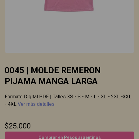
0045 | MOLDE REMERON
PIJAMA MANGA LARGA
Formato Digital PDF | Talles XS - S - M - L - XL - 2XL -3XL
- 4XL
Ver más detalles
$25.000
Comprar en Pesos argentinos