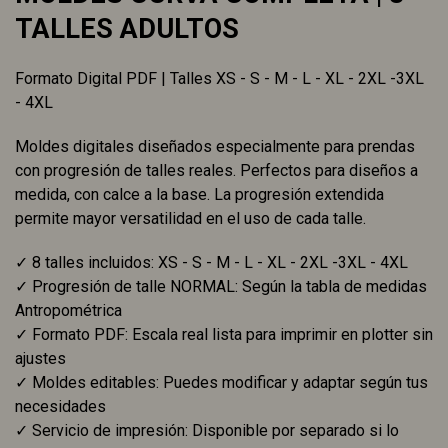
TALLES ADULTOS
Formato Digital PDF | Talles XS - S - M - L - XL - 2XL -3XL
- 4XL
Moldes digitales diseñados especialmente para prendas
con progresión de talles reales. Perfectos para diseños a
medida, con calce a la base. La progresión extendida
permite mayor versatilidad en el uso de cada talle.
✓ 8 talles incluidos: XS - S - M - L - XL - 2XL -3XL - 4XL
✓ Progresión de talle NORMAL: Según la tabla de medidas
Antropométrica
✓ Formato PDF: Escala real lista para imprimir en plotter sin
ajustes
✓ Moldes editables: Puedes modificar y adaptar según tus
necesidades
✓ Servicio de impresión: Disponible por separado si lo