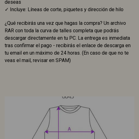
deseas
✓ Incluye: Líneas de corte, piquetes y dirección de hilo
¿Qué recibirás una vez que hagas la compra? Un archivo
RAR con toda la curva de talles completa que podrás
descargar directamente en tu PC. La entrega es inmediata
tras confirmar el pago - recibirás el enlace de descarga en
tu email en un máximo de 24 horas. (En caso de que no te
veas el mail, revisar en SPAM)