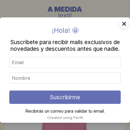
×
¡Hola! 🤩
Suscríbete para recibir mails exclusivos de
novedades y descuentos antes que nadie.
Suscribirme
Recibirás un correo para validar tu email.
Created using Perfit