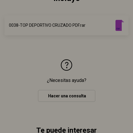
0038-TOP DEPORTIVO CRUZADO PDF.rar
rar
¿Necesitas ayuda?
Hacer una consulta
Te puede interesar