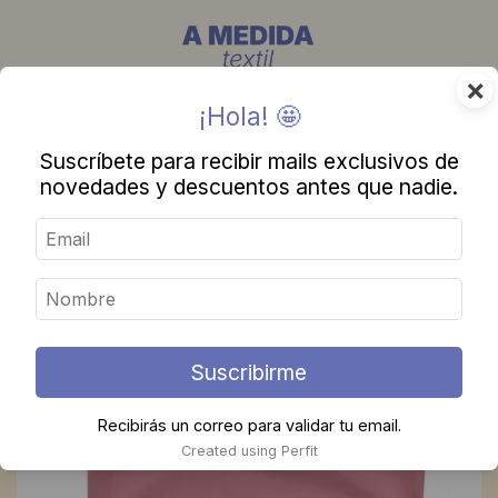
×
¡Hola! 🤩
Suscríbete para recibir mails exclusivos de
novedades y descuentos antes que nadie.
Suscribirme
Recibirás un correo para validar tu email.
Created using Perfit