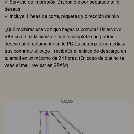
✓ Servicio de impresión: Disponible por separado si lo
deseas
✓ Incluye: Líneas de corte, piquetes y dirección de hilo
¿Qué recibirás una vez que hagas la compra? Un archivo
RAR con toda la curva de talles completa que podrás
descargar directamente en tu PC. La entrega es inmediata
tras confirmar el pago - recibirás el enlace de descarga en
tu email en un máximo de 24 horas. (En caso de que no te
veas el mail, revisar en SPAM)