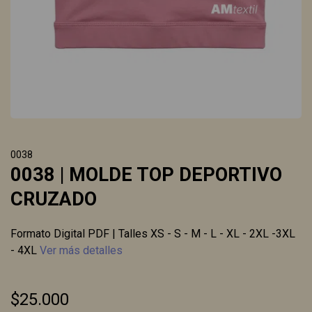
0038
0038 | MOLDE TOP DEPORTIVO
CRUZADO
Formato Digital PDF | Talles XS - S - M - L - XL - 2XL -3XL
- 4XL
Ver más detalles
$25.000