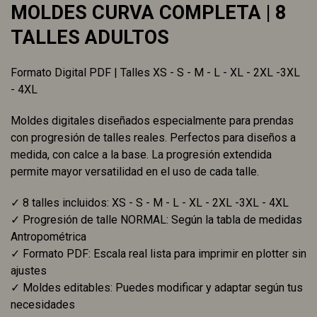
MOLDES CURVA COMPLETA | 8
TALLES ADULTOS
Formato Digital PDF | Talles XS - S - M - L - XL - 2XL -3XL
- 4XL
Moldes digitales diseñados especialmente para prendas
con progresión de talles reales. Perfectos para diseños a
medida, con calce a la base. La progresión extendida
permite mayor versatilidad en el uso de cada talle.
✓ 8 talles incluidos: XS - S - M - L - XL - 2XL -3XL - 4XL
✓ Progresión de talle NORMAL: Según la tabla de medidas
Antropométrica
✓ Formato PDF: Escala real lista para imprimir en plotter sin
ajustes
✓ Moldes editables: Puedes modificar y adaptar según tus
necesidades