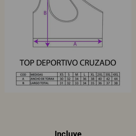
Incluye