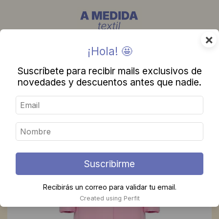
×
¡Hola! 🤩
Suscríbete para recibir mails exclusivos de
novedades y descuentos antes que nadie.
Suscribirme
Recibirás un correo para validar tu email.
Created using Perfit