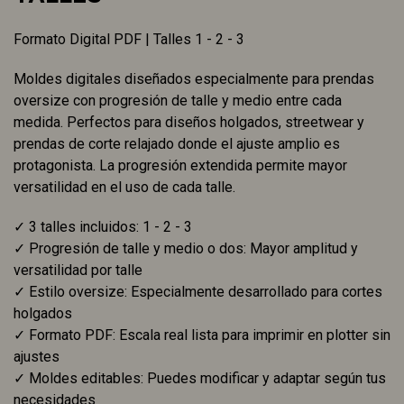
Formato Digital PDF | Talles 1 - 2 - 3
Moldes digitales diseñados especialmente para prendas
oversize con progresión de talle y medio entre cada
medida. Perfectos para diseños holgados, streetwear y
prendas de corte relajado donde el ajuste amplio es
protagonista. La progresión extendida permite mayor
versatilidad en el uso de cada talle.
✓ 3 talles incluidos: 1 - 2 - 3
✓ Progresión de talle y medio o dos: Mayor amplitud y
versatilidad por talle
✓ Estilo oversize: Especialmente desarrollado para cortes
holgados
✓ Formato PDF: Escala real lista para imprimir en plotter sin
ajustes
✓ Moldes editables: Puedes modificar y adaptar según tus
necesidades