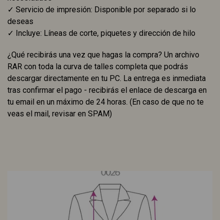
✓ Servicio de impresión: Disponible por separado si lo
deseas
✓ Incluye: Líneas de corte, piquetes y dirección de hilo
¿Qué recibirás una vez que hagas la compra? Un archivo
RAR con toda la curva de talles completa que podrás
descargar directamente en tu PC. La entrega es inmediata
tras confirmar el pago - recibirás el enlace de descarga en
tu email en un máximo de 24 horas. (En caso de que no te
veas el mail, revisar en SPAM)