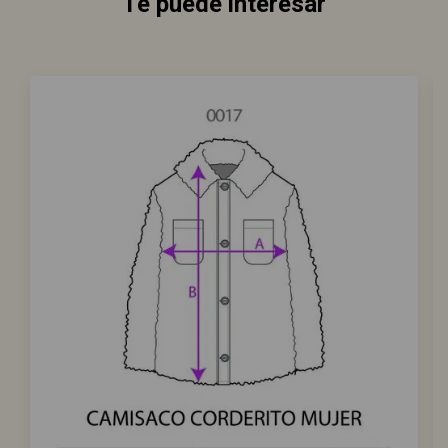
Te puede interesar