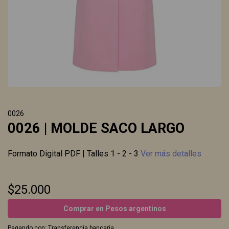
0026
0026 | MOLDE SACO LARGO
Formato Digital PDF | Talles 1 - 2 - 3
Ver más detalles
$25.000
Comprar en Pesos argentinos
Pagando con:
Transferencia bancaria