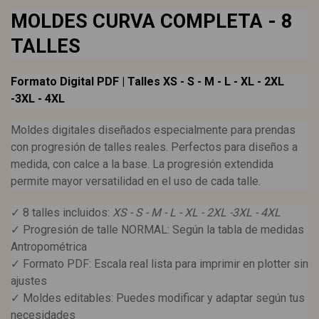
MOLDES CURVA COMPLETA - 8
TALLES
Formato Digital PDF | Talles XS - S - M - L - XL - 2XL
-3XL - 4XL
Moldes digitales diseñados especialmente para prendas
con progresión de talles reales. Perfectos para diseños a
medida, con calce a la base. La progresión extendida
permite mayor versatilidad en el uso de cada talle.
✓ 8 talles incluidos:
XS - S - M - L - XL - 2XL -3XL - 4XL
✓ Progresión de talle NORMAL: Según la tabla de medidas
Antropométrica
✓ Formato PDF: Escala real lista para imprimir en plotter sin
ajustes
✓ Moldes editables: Puedes modificar y adaptar según tus
necesidades