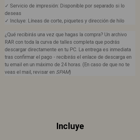
✓ Servicio de impresión: Disponible por separado si lo
deseas
✓ Incluye: Líneas de corte, piquetes y dirección de hilo
¿Qué recibirás una vez que hagas la compra? Un archivo
RAR con toda la curva de talles completa que podrás
descargar directamente en tu PC. La entrega es inmediata
tras confirmar el pago - recibirás el enlace de descarga en
tu email en un máximo de 24 horas. (En caso de que no te
veas el mail, revisar en
SPAM
)
Incluye