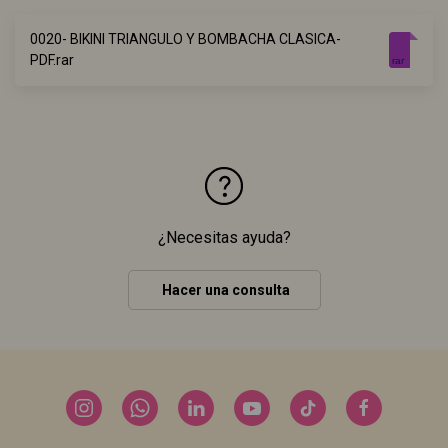
0020- BIKINI TRIANGULO Y BOMBACHA CLASICA-
PDF.rar
rar
¿Necesitas ayuda?
Hacer una consulta