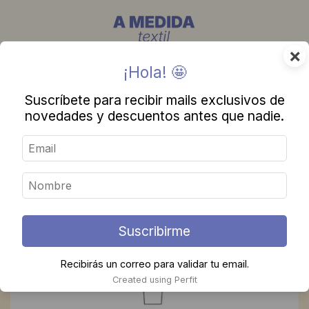
×
¡Hola! 🤩
Suscríbete para recibir mails exclusivos de
novedades y descuentos antes que nadie.
Suscribirme
Recibirás un correo para validar tu email.
Created using Perfit