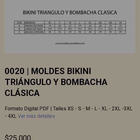
0020 | MOLDES BIKINI
TRIÁNGULO Y BOMBACHA
CLÁSICA
Formato Digital PDF | Talles XS - S - M - L - XL - 2XL -3XL
- 4XL
Ver más detalles
$25.000