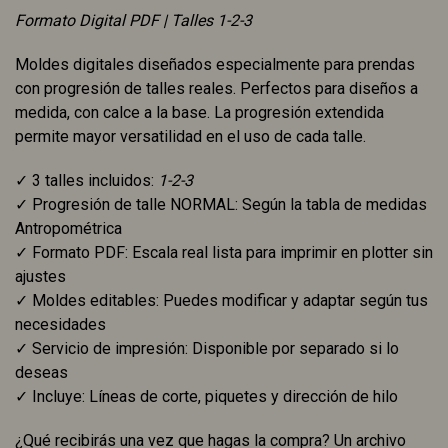
Formato Digital PDF | Talles 1-2-3
Moldes digitales diseñados especialmente para prendas
con progresión de talles reales. Perfectos para diseños a
medida, con calce a la base. La progresión extendida
permite mayor versatilidad en el uso de cada talle.
✓ 3 talles incluidos:
1-2-3
✓ Progresión de talle NORMAL: Según la tabla de medidas
Antropométrica
✓ Formato PDF: Escala real lista para imprimir en plotter sin
ajustes
✓ Moldes editables: Puedes modificar y adaptar según tus
necesidades
✓ Servicio de impresión: Disponible por separado si lo
deseas
✓ Incluye: Líneas de corte, piquetes y dirección de hilo
¿Qué recibirás una vez que hagas la compra? Un archivo