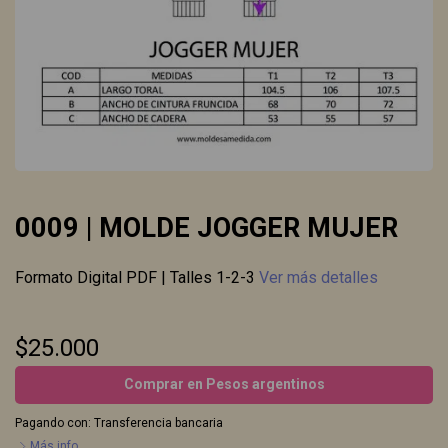
0009 | MOLDE JOGGER MUJER
Formato Digital PDF | Talles 1-2-3
Ver más detalles
$25.000
Comprar en Pesos argentinos
Pagando con:
Transferencia bancaria
Más info