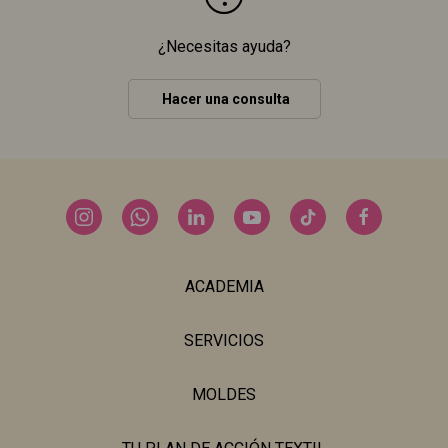
¿Necesitas ayuda?
Hacer una consulta
ACADEMIA
SERVICIOS
MOLDES