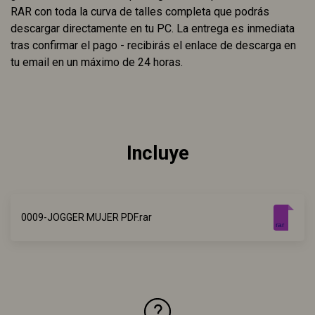
RAR con toda la curva de talles completa que podrás
descargar directamente en tu PC. La entrega es inmediata
tras confirmar el pago - recibirás el enlace de descarga en
tu email en un máximo de 24 horas.
Incluye
0009-JOGGER MUJER PDF.rar
rar